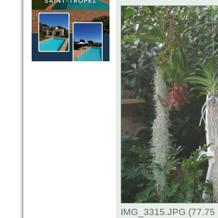
IMG_3315.JPG (77.75 