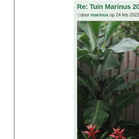
Re: Tuin Marinus 2
door
marinus
op 24 feb 2022