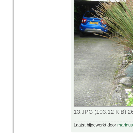
13.JPG (103.12 KiB) 2
Laatst bijgewerkt door
marinus