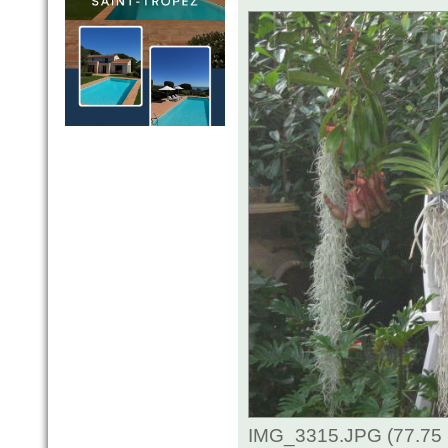
IMG_3315.JPG (77.75 