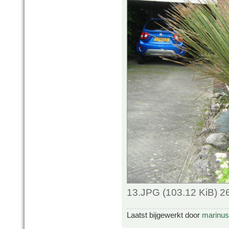
13.JPG (103.12 KiB) 2
Laatst bijgewerkt door
marinus