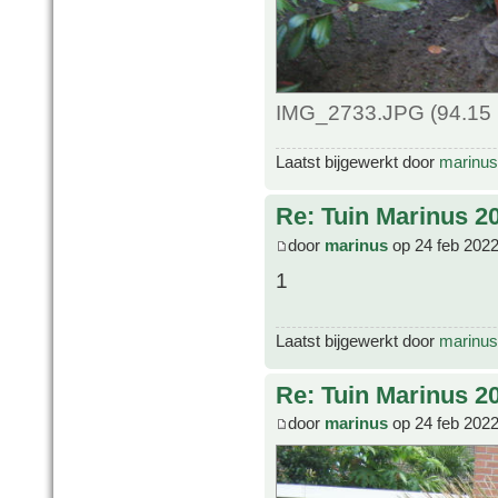
IMG_2733.JPG (94.15 
Laatst bijgewerkt door
marinus
Re: Tuin Marinus 2
door
marinus
op 24 feb 2022
1
Laatst bijgewerkt door
marinus
Re: Tuin Marinus 2
door
marinus
op 24 feb 2022