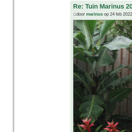
Re: Tuin Marinus 2
door
marinus
op 24 feb 2022