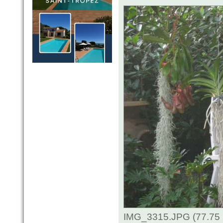
IMG_3315.JPG (77.75 