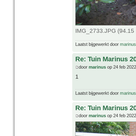
IMG_2733.JPG (94.15 
Laatst bijgewerkt door
marinus
Re: Tuin Marinus 2
door
marinus
op 24 feb 2022
1
Laatst bijgewerkt door
marinus
Re: Tuin Marinus 2
door
marinus
op 24 feb 2022