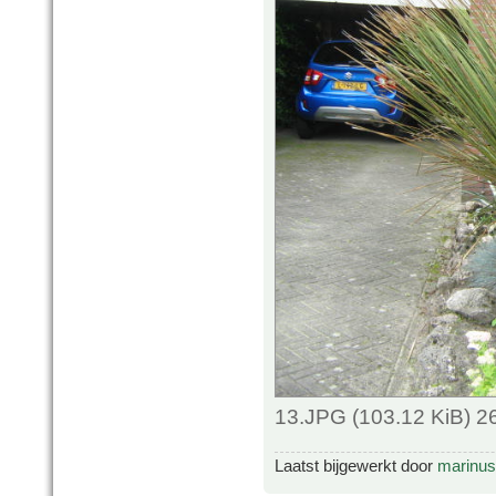
13.JPG (103.12 KiB) 2
Laatst bijgewerkt door
marinus