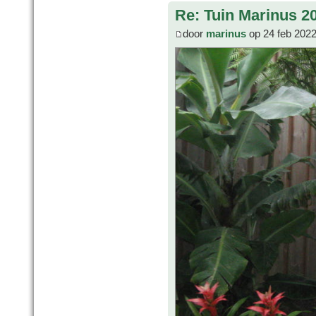
Re: Tuin Marinus 2
door
marinus
op 24 feb 2022