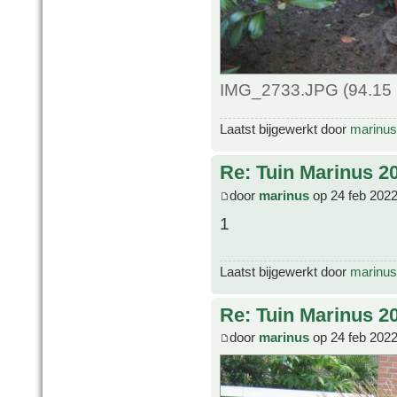
IMG_2733.JPG (94.15 
Laatst bijgewerkt door
marinus
Re: Tuin Marinus 2
door
marinus
op 24 feb 2022
1
Laatst bijgewerkt door
marinus
Re: Tuin Marinus 2
door
marinus
op 24 feb 2022