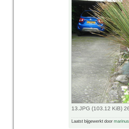
13.JPG (103.12 KiB) 2
Laatst bijgewerkt door
marinus