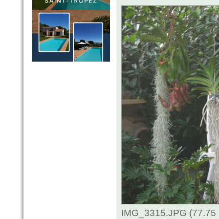
IMG_3315.JPG (77.75 