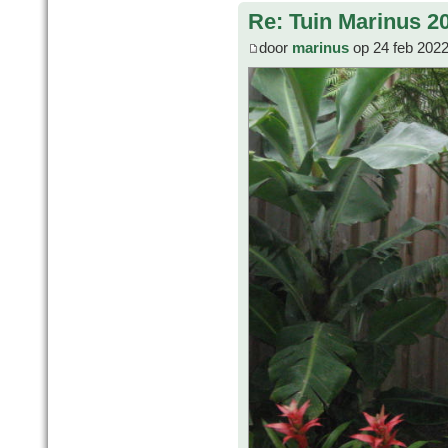
Re: Tuin Marinus 2
door
marinus
op 24 feb 2022