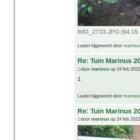
IMG_2733.JPG (94.15 
Laatst bijgewerkt door
marinus
Re: Tuin Marinus 2
door
marinus
op 24 feb 2022
1
Laatst bijgewerkt door
marinus
Re: Tuin Marinus 2
door
marinus
op 24 feb 2022