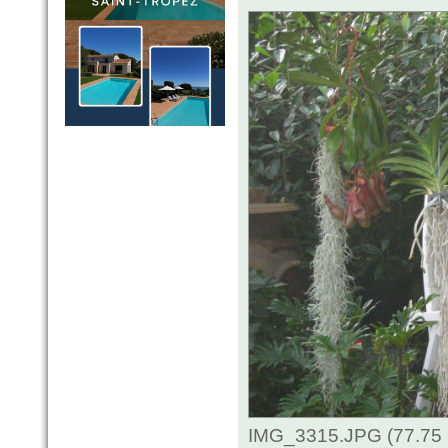
IMG_3315.JPG (77.75 