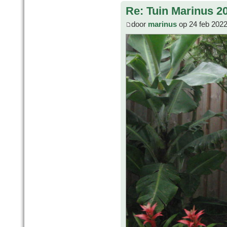
Re: Tuin Marinus 2
door
marinus
op 24 feb 2022