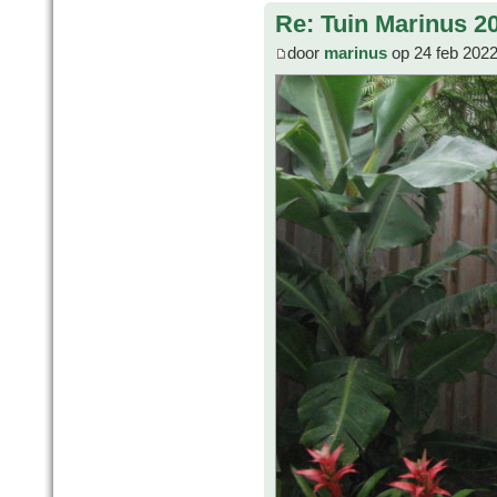
Re: Tuin Marinus 2
door
marinus
op 24 feb 2022