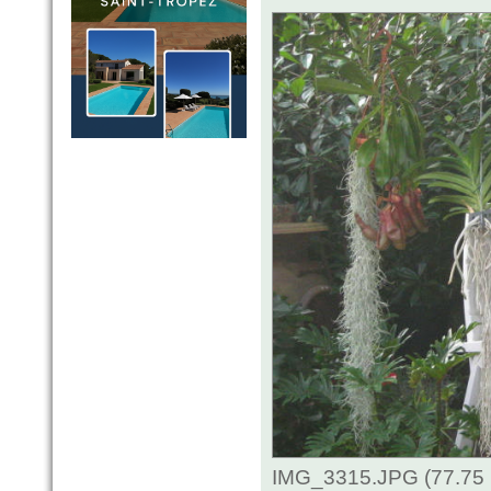
IMG_3315.JPG (77.75 