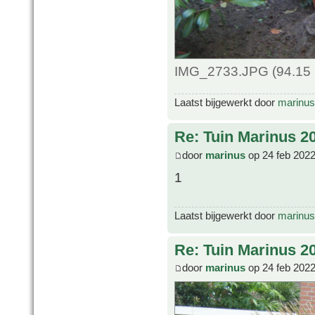
IMG_2733.JPG (94.15 
Laatst bijgewerkt door
marinus
Re: Tuin Marinus 2
door
marinus
op 24 feb 2022
1
Laatst bijgewerkt door
marinus
Re: Tuin Marinus 2
door
marinus
op 24 feb 2022