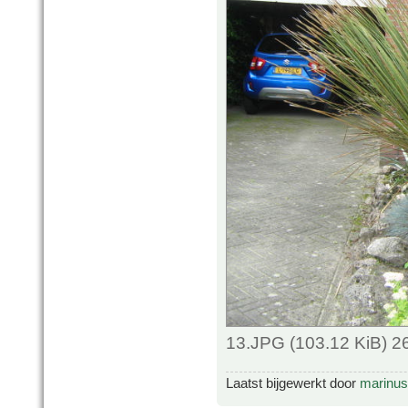
13.JPG (103.12 KiB) 2
Laatst bijgewerkt door
marinus