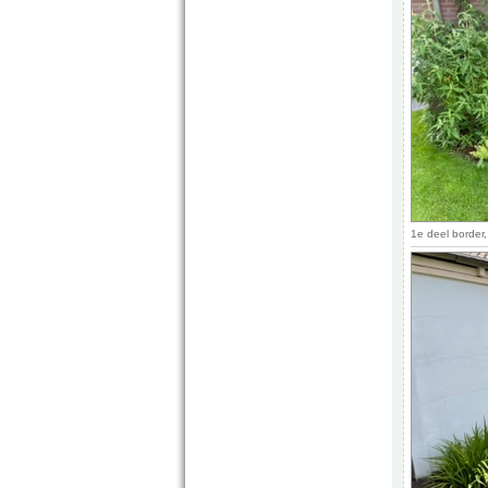
1e deel border,